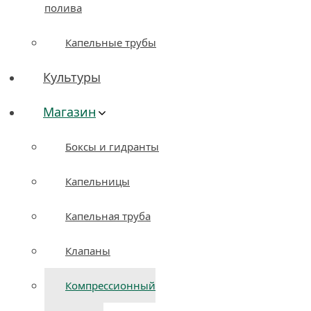
полива
Капельные трубы
Культуры
Магазин
Боксы и гидранты
Капельницы
Капельная труба
Клапаны
Компрессионный