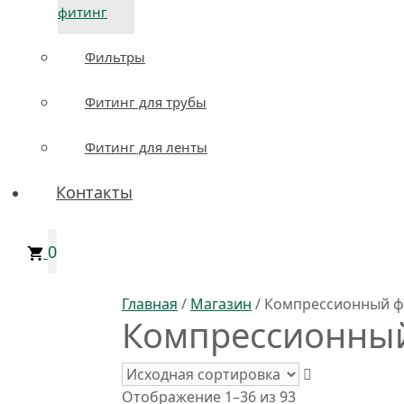
фитинг
Фильтры
Фитинг для трубы
Фитинг для ленты
Контакты
0
Главная
/
Магазин
/ Компрессионный ф
Компрессионны
Отображение 1–36 из 93