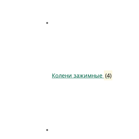
Колени зажимные
(4)