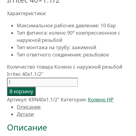
Характеристики:
Максимальное рабочее давление: 10 бар
Тип фитинга: колено 90° компрессионное с
наружной резьбой
Тип монтажа на трубу: зажимной
Тип ответного соединения: резьбовое
Количество товара Колено с наружной резьбой
Irritec 40х1.1/2"
В корзину
Артикул:
KRN40x1.1/2"
Категория:
Колено НР
Описание
Детали
Описание