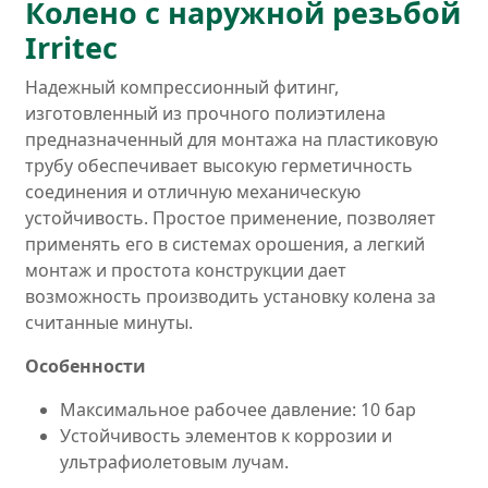
Колено с наружной резьбой
Irritec
Надежный компрессионный фитинг,
изготовленный из прочного полиэтилена
предназначенный для монтажа на пластиковую
трубу обеспечивает высокую герметичность
соединения и отличную механическую
устойчивость. Простое применение, позволяет
применять его в системах орошения, а легкий
монтаж и простота конструкции дает
возможность производить установку колена за
считанные минуты.
Особенности
Максимальное рабочее давление: 10 бар
Устойчивость элементов к коррозии и
ультрафиолетовым лучам.