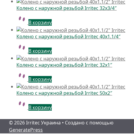
Колено с наружной резьбой Irritec 32х3/4″
В корзину
Колено с наружной резьбой Irritec 40х1.1/4″
В корзину
Колено с наружной резьбой Irritec 32х1″
В корзину
Колено с наружной резьбой Irritec 50х2″
В корзину
© 2026 Irritec Украина
• Создано с помощью
GeneratePress