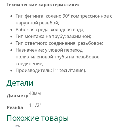
Технические характеристики:
Тип фитинга: колено 90° компрессионное с
наружной резьбой;
Рабочая среда: холодная вода;
Тип монтажа на трубу: зажимной;
Тип ответного соединения: резьбовое;
Назначение: угловой переход
полиэтиленовой трубы на резьбовое
соединение;
Производитель: Irritec(Италия).
Детали
40мм
Диаметр
1.1/2"
Резьба
Похожие товары