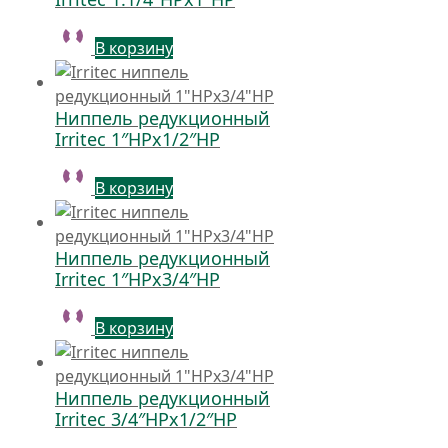
В корзину
Ниппель редукционный
Irritec 1″НРх1/2″НР
В корзину
Ниппель редукционный
Irritec 1″НРх3/4″НР
В корзину
Ниппель редукционный
Irritec 3/4″НРх1/2″НР