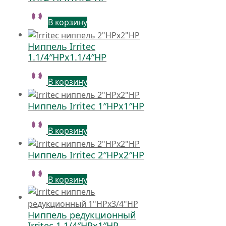
В корзину
Ниппель Irritec
1.1/4″НРх1.1/4″НР
В корзину
Ниппель Irritec 1″НРх1″НР
В корзину
Ниппель Irritec 2″НРх2″НР
В корзину
Ниппель редукционный
Irritec 1.1/4″НРх1″НР