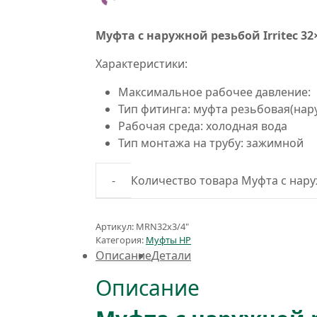
Муфта с наружной резьбой Irritec 32
Характеристики:
Максимальное рабочее давление: 
Тип фитинга: муфта резьбовая(нар
Рабочая среда: холодная вода
Тип монтажа на трубу: зажимной
Количество товара Муфта с наруж
Артикул:
MRN32x3/4"
Категория:
Муфты НР
Описание
Детали
Описание