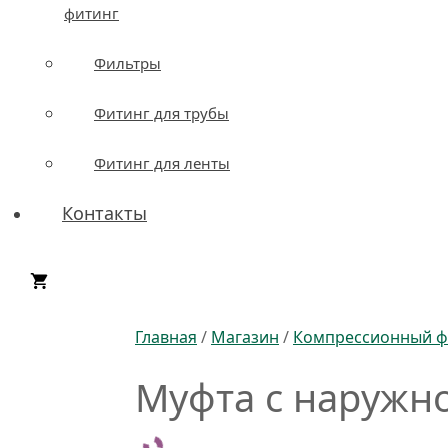
фитинг
Фильтры
Фитинг для трубы
Фитинг для ленты
Контакты
Главная
/
Магазин
/
Компрессионный ф
Муфта с наружной