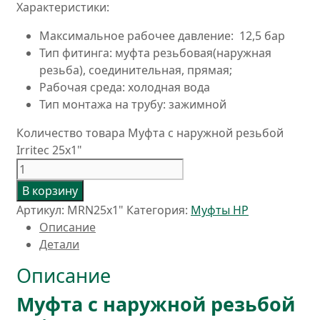
Характеристики:
Максимальное рабочее давление: 12,5 бар
Тип фитинга: муфта резьбовая(наружная
резьба), соединительная, прямая;
Рабочая среда: холодная вода
Тип монтажа на трубу: зажимной
Количество товара Муфта с наружной резьбой
Irritec 25x1"
В корзину
Артикул:
MRN25x1"
Категория:
Муфты НР
Описание
Детали
Описание
Муфта с наружной резьбой