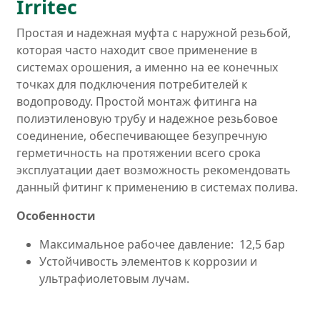
Irritec
Простая и надежная муфта с наружной резьбой,
которая часто находит свое применение в
системах орошения, а именно на ее конечных
точках для подключения потребителей к
водопроводу. Простой монтаж фитинга на
полиэтиленовую трубу и надежное резьбовое
соединение, обеспечивающее безупречную
герметичность на протяжении всего срока
эксплуатации дает возможность рекомендовать
данный фитинг к применению в системах полива.
Особенности
Максимальное рабочее давление: 12,5 бар
Устойчивость элементов к коррозии и
ультрафиолетовым лучам.