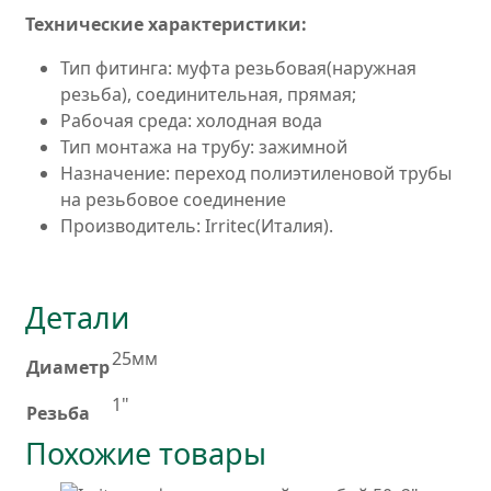
Технические характеристики:
Тип фитинга: муфта резьбовая(наружная
резьба), соединительная, прямая;
Рабочая среда: холодная вода
Тип монтажа на трубу: зажимной
Назначение: переход полиэтиленовой трубы
на резьбовое соединение
Производитель: Irritec(Италия).
Детали
25мм
Диаметр
1"
Резьба
Похожие товары