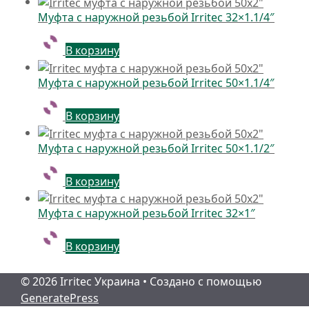
Муфта с наружной резьбой Irritec 32×1.1/4″
В корзину
Муфта с наружной резьбой Irritec 50×1.1/4″
В корзину
Муфта с наружной резьбой Irritec 50×1.1/2″
В корзину
Муфта с наружной резьбой Irritec 32×1″
В корзину
© 2026 Irritec Украина
• Создано с помощью
GeneratePress