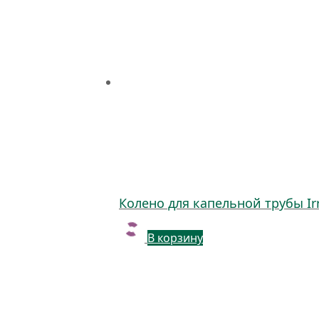
Колено для капельной трубы Irr
В корзину