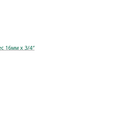
ec 16мм x 3/4″