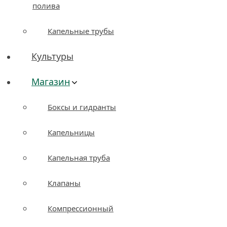
полива
Капельные трубы
Культуры
Магазин
Боксы и гидранты
Капельницы
Капельная труба
Клапаны
Компрессионный