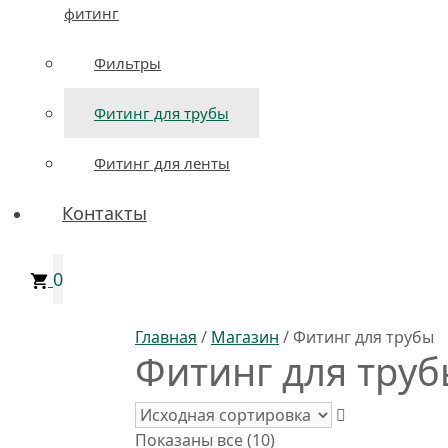
фитинг
Фильтры
Фитинг для трубы
Фитинг для ленты
Контакты
0
Главная
/
Магазин
/ Фитинг для трубы
Фитинг для тру
Показаны все (10)