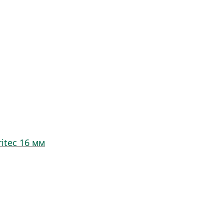
itec 16 мм