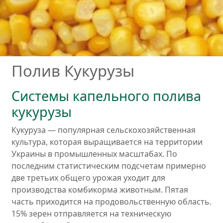
Полив Кукурузы
Системы капельного полива
кукурузы
Кукуруза — популярная сельскохозяйственная
культура, которая выращивается на территории
Украины в промышленных масштабах. По
последним статистическим подсчетам примерно
две третьих общего урожая уходит для
производства комбикорма животным. Пятая
часть приходится на продовольственную область.
15% зерен отправляется на техническую