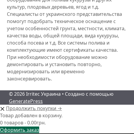
культур, плодовых деревьев, ягод и т.д.
Специалисты от украинского представительства
помогут подобрать техническое оснащение с
учетом особенностей грунта, местности, климата,
качества воды, общей площади, вида кукурузы,
способа посева и т.д. Все системы полива и
комплектующие имеют сертификаты качества.
При необходимости оборудование можно
демонтировать и установить повторно,
модернизировать или временно
законсервировать.
© 2026 Irritec Украина
• Создано с помощью
GeneratePress
Продолжить покупки →
Товар добавлен в корзину.
0 товаров -
0.00
грн.
Оформить заказ