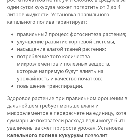
одни сутки кукуруза может поглотить от 2 до 4
литров жидкости. Установка правильного
капельного полива гарантирует:
правильный процесс фотосинтеза растения;
улучшение развитие корневой системы;
насыщение влагой тканей растения;
потребление того количества
микроэлементов и полезных веществ,
которые напрямую будут влиять на
урожайность и качество початков;
повышение транспирации.
Здоровое растение при правильном орошении в
дальнейшем требует меньше влаги и
микроэлементов в перерасчете на единицу, хотя
суммарные показатели расхода воды могут быть
увеличены за счет прироста урожая. Установка
капельного полива кукурузы
позволит