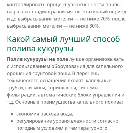
контролировать процент увлажненности почвы
на разных стадиях развития: вегетативный период
и до выбрасывания метелки — не ниже 70%; после
выбрасывания метелки — не ниже 80%.
Какой самый лучший способ
полива кукурузы
Полив кукурузы на поле
лучше организовывать
с использованием оборудования для капельного
орошения грунтовой зоны. В перечень
технического оснащения входят: капельные
трубки, фитинги, спринклеры, системы
фильтрации, автоматические блоки управления и
т.д. Основные преимущества капельного полива:
экономия расхода воды;
регулирование уровня влажности согласно
погодным условиям и температурного